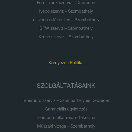
Ford Truck szerviz – Debrecen
Iveco szerviz – Szombathely
új Iveco értékesítés – Szombathely
BPW szerviz – Szombathely
Krone szerviz – Szombathely
Dokumentumok
Környezeti Politika
SZOLGÁLTATÁSAINK
Teherautó szerviz – Szombathely és Debrecen
Garanciális ügyintézés
Teherautó alkatrész értékesítés
Műszaki vizsga – Szombathely