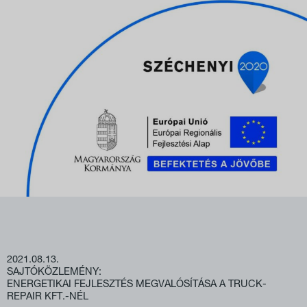
2021.08.13.
SAJTÓKÖZLEMÉNY:
ENERGETIKAI FEJLESZTÉS MEGVALÓSÍTÁSA A TRUCK-
REPAIR KFT.-NÉL