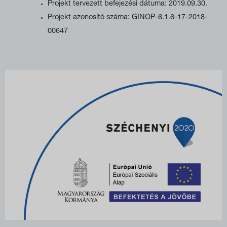
Projekt tervezett befejezési dátuma: 2019.09.30.
Projekt azonosító száma: GINOP-6.1.6-17-2018-
00647