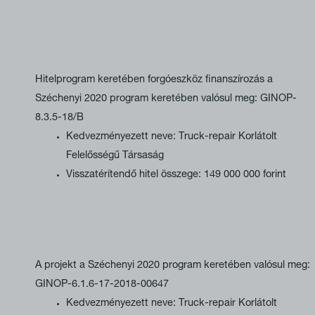
Hitelprogram keretében forgóeszköz finanszírozás a
Széchenyi 2020 program keretében valósul meg: GINOP-
8.3.5-18/B
Kedvezményezett neve: Truck-repair Korlátolt
Felelősségű Társaság
Visszatérítendő hitel összege: 149 000 000 forint
A projekt a Széchenyi 2020 program keretében valósul meg:
GINOP-6.1.6-17-2018-00647
Kedvezményezett neve: Truck-repair Korlátolt