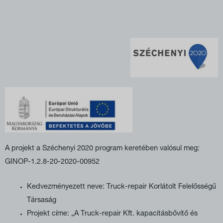
A projekt a Széchenyi 2020 program keretében valósul meg:
GINOP-1.2.8-20-2020-00952
Kedvezményezett neve: Truck-repair Korlátolt Felelősségű
Társaság
Projekt címe: „A Truck-repair Kft. kapacitásbővítő és