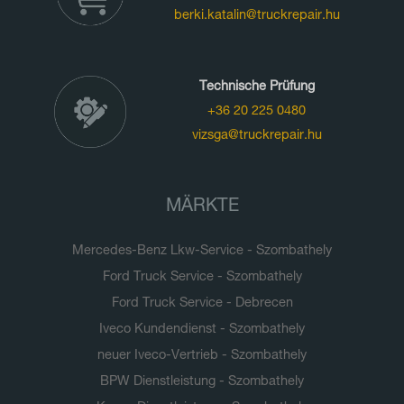
berki.katalin@truckrepair.hu
Technische Prüfung
+36 20 225 0480
vizsga@truckrepair.hu
MÄRKTE
Mercedes-Benz Lkw-Service - Szombathely
Ford Truck Service - Szombathely
Ford Truck Service - Debrecen
Iveco Kundendienst - Szombathely
neuer Iveco-Vertrieb - Szombathely
BPW Dienstleistung - Szombathely