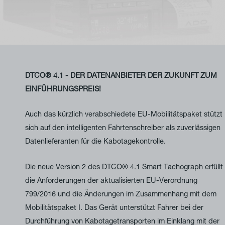
DTCO® 4.1 - DER DATENANBIETER DER ZUKUNFT ZUM
EINFÜHRUNGSPREIS!
Auch das kürzlich verabschiedete EU-Mobilitätspaket stützt
sich auf den intelligenten Fahrtenschreiber als zuverlässigen
Datenlieferanten für die Kabotagekontrolle.
Die neue Version 2 des DTCO® 4.1 Smart Tachograph erfüllt
die Anforderungen der aktualisierten EU-Verordnung
799/2016 und die Änderungen im Zusammenhang mit dem
Mobilitätspaket I. Das Gerät unterstützt Fahrer bei der
Durchführung von Kabotagetransporten im Einklang mit der