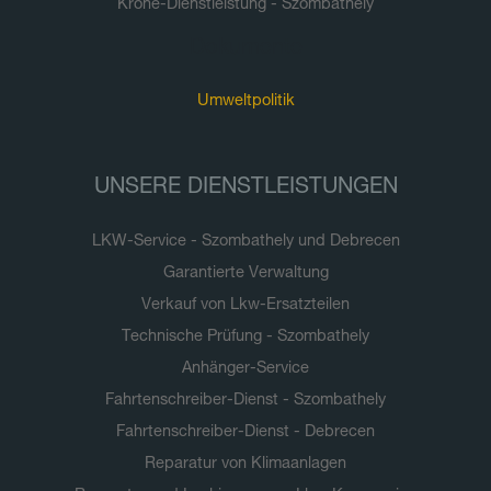
Krone-Dienstleistung - Szombathely
Dokumente
Umweltpolitik
UNSERE DIENSTLEISTUNGEN
LKW-Service - Szombathely und Debrecen
Garantierte Verwaltung
Verkauf von Lkw-Ersatzteilen
Technische Prüfung - Szombathely
Anhänger-Service
Fahrtenschreiber-Dienst - Szombathely
Fahrtenschreiber-Dienst - Debrecen
Reparatur von Klimaanlagen