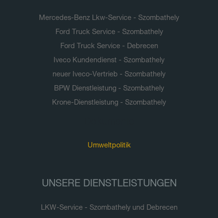
Mercedes-Benz Lkw-Service - Szombathely
Ford Truck Service - Szombathely
Ford Truck Service - Debrecen
Iveco Kundendienst - Szombathely
neuer Iveco-Vertrieb - Szombathely
BPW Dienstleistung - Szombathely
Krone-Dienstleistung - Szombathely
Dokumente
Umweltpolitik
UNSERE DIENSTLEISTUNGEN
LKW-Service - Szombathely und Debrecen