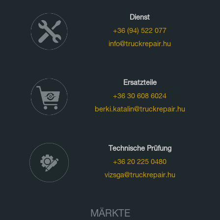
Dienst
+36 (94) 522 077
info@truckrepair.hu
Ersatzteile
+36 30 608 6024
berki.katalin@truckrepair.hu
Technische Prüfung
+36 20 225 0480
vizsga@truckrepair.hu
MÄRKTE