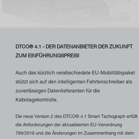
DTCO® 4.1 - DER DATENANBIETER DER ZUKUNFT
ZUM EINFÜHRUNGSPREIS!
Auch das kürzlich verabschiedete EU-Mobilitätspaket
stützt sich auf den intelligenten Fahrtenschreiber als
zuverlässigen Datenlieferanten für die
Kabotagekontrolle.
Die neue Version 2 des DTCO® 4.1 Smart Tachograph erfüllt
die Anforderungen der aktualisierten EU-Verordnung
799/2016 und die Änderungen im Zusammenhang mit dem